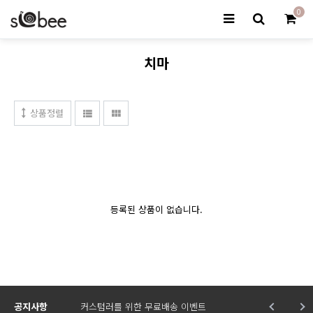
0
치마
상품정렬
등록된 상품이 없습니다.
공지사항
커스텀러를 위한 무료배송 이벤트