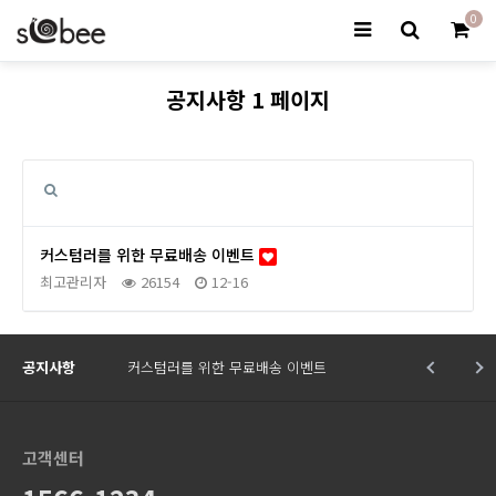
0
공지사항 1 페이지
커스텀러를 위한 무료배송 이벤트
최고관리자
26154
12-16
공지사항
커스텀러를 위한 무료배송 이벤트
고객센터