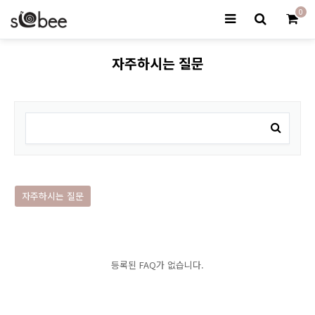
0
자주하시는 질문
자주하시는 질문
등록된 FAQ가 없습니다.